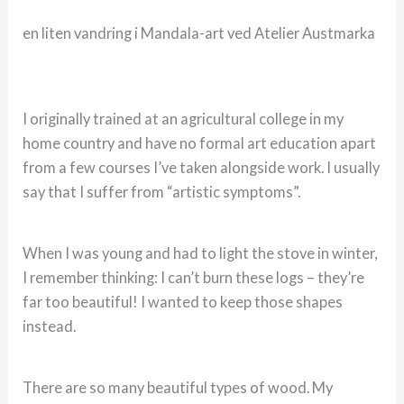
en liten vandring i Mandala-art ved Atelier Austmarka
I originally trained at an agricultural college in my
home country and have no formal art education apart
from a few courses I’ve taken alongside work. I usually
say that I suffer from “artistic symptoms”.
When I was young and had to light the stove in winter,
I remember thinking: I can’t burn these logs – they’re
far too beautiful! I wanted to keep those shapes
instead.
There are so many beautiful types of wood. My