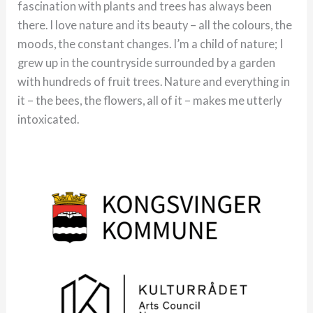
fascination with plants and trees has always been
there. I love nature and its beauty – all the colours, the
moods, the constant changes. I’m a child of nature; I
grew up in the countryside surrounded by a garden
with hundreds of fruit trees. Nature and everything in
it – the bees, the flowers, all of it – makes me utterly
intoxicated.