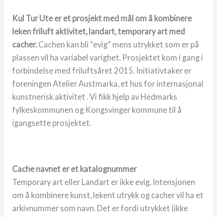
Kul Tur Ute er et prosjekt med mål om å kombinere
leken friluft aktivitet, landart, temporary art med
cacher.
Cachen kan bli “evig” mens utrykket som er på
plassen vil ha variabel varighet. Prosjektet kom i gang i
forbindelse med friluftsåret 2015. Initiativtaker er
foreningen Atelier Austmarka, et hus for internasjonal
kunstnerisk aktivitet . Vi fikk hjelp av Hedmarks
fylkeskommunen og Kongsvinger kommune til å
igangsette prosjektet.
Cache navnet er et katalognummer
Temporary art eller Landart er ikke evig. Intensjonen
om å kombinere kunst, lekent utrykk og cacher vil ha et
arkivnummer som navn. Det er fordi utrykket (ikke