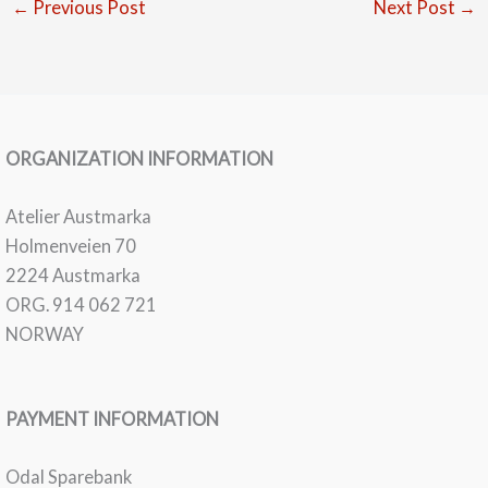
←
Previous Post
Next Post
→
ORGANIZATION INFORMATION
Atelier Austmarka
Holmenveien 70
2224 Austmarka
ORG. 914 062 721
NORWAY
PAYMENT INFORMATION
Odal Sparebank