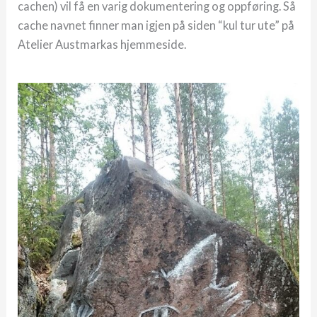
cachen) vil få en varig dokumentering og oppføring. Så
cache navnet finner man igjen på siden “kul tur ute” på
Atelier Austmarkas hjemmeside.