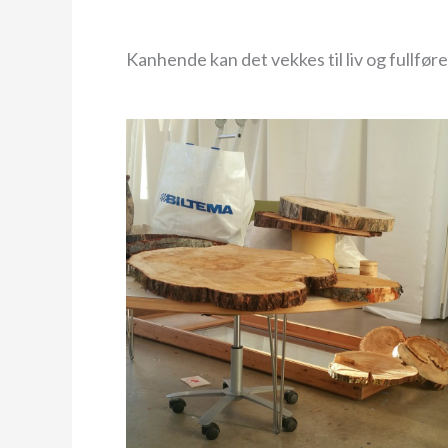
Kanhende kan det vekkes til liv og fullføre