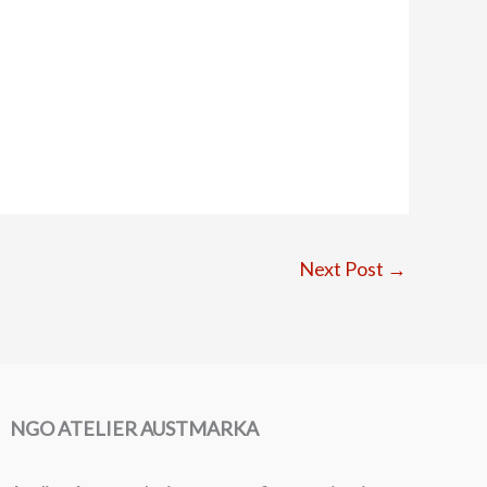
Next Post
→
NGO ATELIER AUSTMARKA