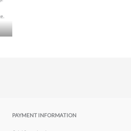
PAYMENT INFORMATION