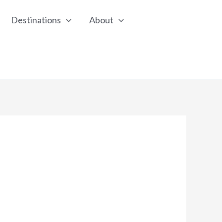
Destinations
About